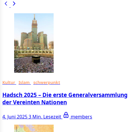
Kultur
Islam
schwerpunkt
Hadsch 2025 – Die erste Generalversammlung
der Vereinten Nationen
4. Juni 2025
3 Min. Lesezeit
members