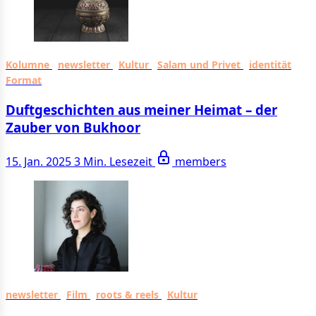
Kolumne
newsletter
Kultur
Salam und Privet
identität
Format
Duftgeschichten aus meiner Heimat – der
Zauber von Bukhoor
15. Jan. 2025
3 Min. Lesezeit
members
newsletter
Film
roots & reels
Kultur