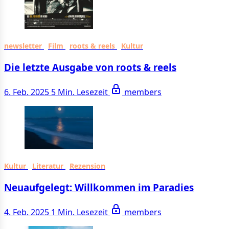
newsletter
Film
roots & reels
Kultur
Die letzte Ausgabe von roots & reels
6. Feb. 2025
5 Min. Lesezeit
members
Kultur
Literatur
Rezension
Neuaufgelegt: Willkommen im Paradies
4. Feb. 2025
1 Min. Lesezeit
members