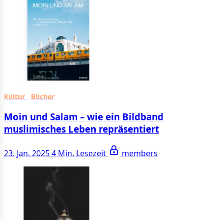
Kultur
Bücher
Moin und Salam – wie ein Bildband
muslimisches Leben repräsentiert
23. Jan. 2025
4 Min. Lesezeit
members