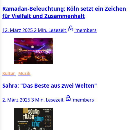
Ramadan-Beleuchtung: Köln setzt ein Zeichen
für Vielfalt und Zusammenhalt
12. März 2025
2 Min. Lesezeit
members
Kultur
Musik
Sahra: "Das Beste aus zwei Welten"
2. März 2025
3 Min. Lesezeit
members