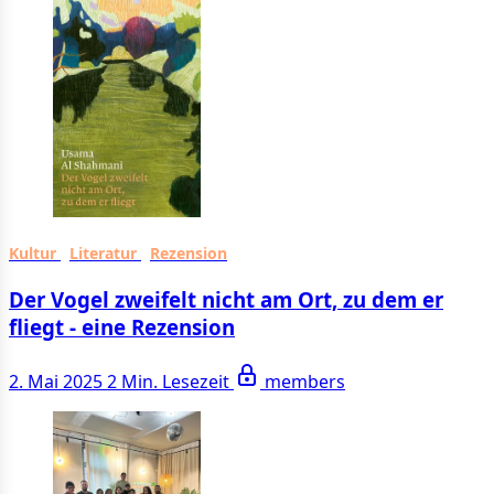
Kultur
Literatur
Rezension
Der Vogel zweifelt nicht am Ort, zu dem er
fliegt - eine Rezension
2. Mai 2025
2 Min. Lesezeit
members