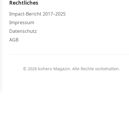
Rechtliches
Impact-Bericht 2017–2025
Impressum
Datenschutz
AGB
© 2026 kohero Magazin. Alle Rechte vorbehalten.