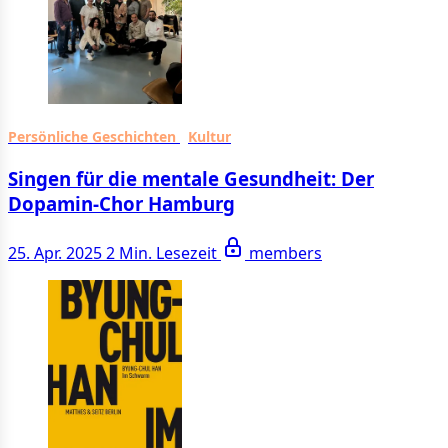
Persönliche Geschichten
Kultur
Singen für die mentale Gesundheit: Der
Dopamin-Chor Hamburg
25. Apr. 2025
2 Min. Lesezeit
members