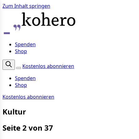
Zum Inhalt springen
Spenden
Shop
Kostenlos abonnieren
Spenden
Shop
Kostenlos abonnieren
Kultur
Seite 2 von 37