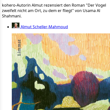
kohero-Autorin Almut rezensiert den Roman "Der Vogel
zweifelt nicht am Ort, zu dem er fliegt" von Usama Al
Shahmani.
Almut Scheller-Mahmoud