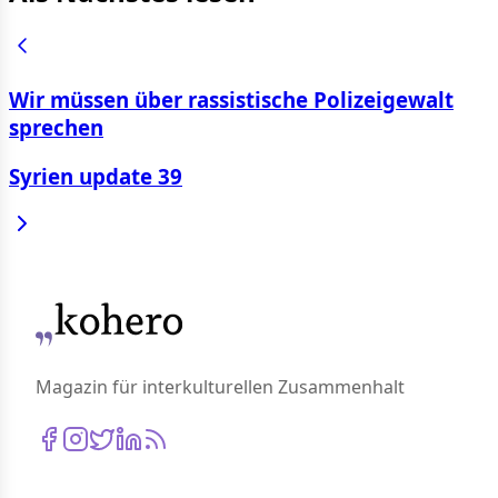
Wir müssen über rassistische Polizeigewalt
sprechen
Syrien update 39
Magazin für interkulturellen Zusammenhalt