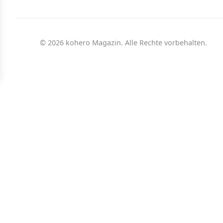
© 2026 kohero Magazin. Alle Rechte vorbehalten.