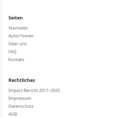
Seiten
Startseite
Autor*innen
Über uns
FAQ
Kontakt
Rechtliches
Impact-Bericht 2017–2025
Impressum
Datenschutz
AGB