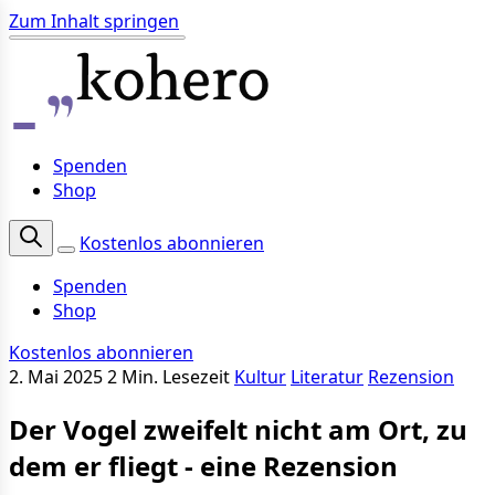
Zum Inhalt springen
Spenden
Shop
Kostenlos abonnieren
Spenden
Shop
Kostenlos abonnieren
2. Mai 2025
2 Min. Lesezeit
Kultur
Literatur
Rezension
Der Vogel zweifelt nicht am Ort, zu
dem er fliegt - eine Rezension