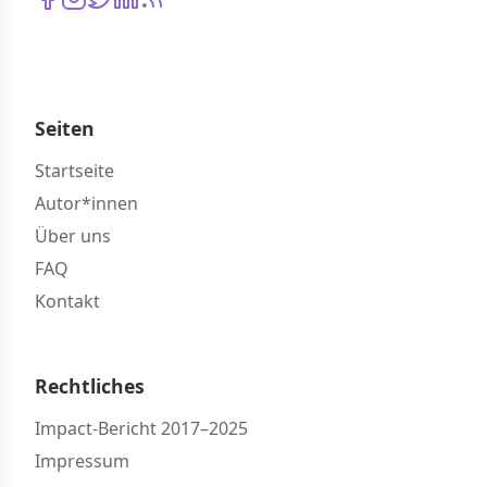
Seiten
Startseite
Autor*innen
Über uns
FAQ
Kontakt
Rechtliches
Impact-Bericht 2017–2025
Impressum