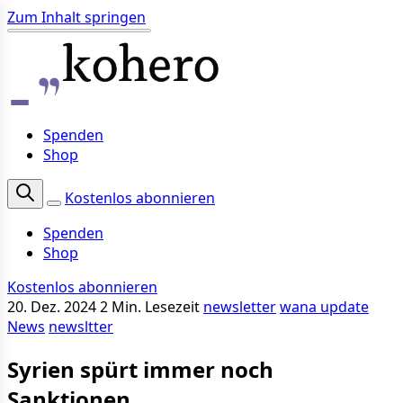
Zum Inhalt springen
Spenden
Shop
Kostenlos abonnieren
Spenden
Shop
Kostenlos abonnieren
20. Dez. 2024
2 Min. Lesezeit
newsletter
wana update
News
newsltter
Syrien spürt immer noch
Sanktionen