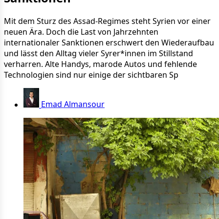
Mit dem Sturz des Assad-Regimes steht Syrien vor einer
neuen Ära. Doch die Last von Jahrzehnten
internationaler Sanktionen erschwert den Wiederaufbau
und lässt den Alltag vieler Syrer*innen im Stillstand
verharren. Alte Handys, marode Autos und fehlende
Technologien sind nur einige der sichtbaren Sp
Emad Almansour