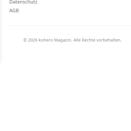
Datenschutz
AGB
© 2026 kohero Magazin. Alle Rechte vorbehalten.