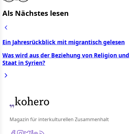
Als Nächstes lesen
Ein Jahresrückblick mit migrantisch gelesen
Was wird aus der Beziehung von Religion und
Staat in Syrien?
Magazin für interkulturellen Zusammenhalt