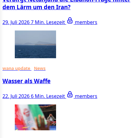
dem Lärm um den Iran?
29. Juli 2026
7 Min. Lesezeit
members
wana update
News
Wasser als Waffe
22. Juli 2026
6 Min. Lesezeit
members