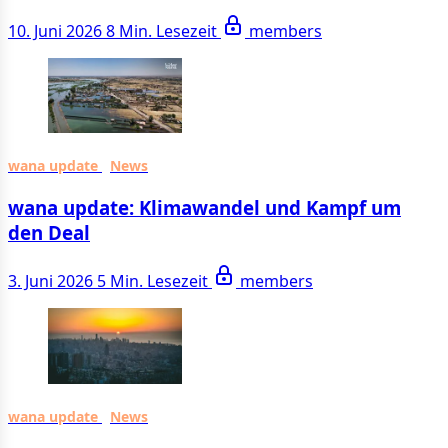
10. Juni 2026
8 Min. Lesezeit
members
wana update
News
wana update: Klimawandel und Kampf um
den Deal
3. Juni 2026
5 Min. Lesezeit
members
wana update
News