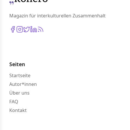
Magazin für interkulturellen Zusammenhalt
Seiten
Startseite
Autor*innen
Über uns
FAQ
Kontakt