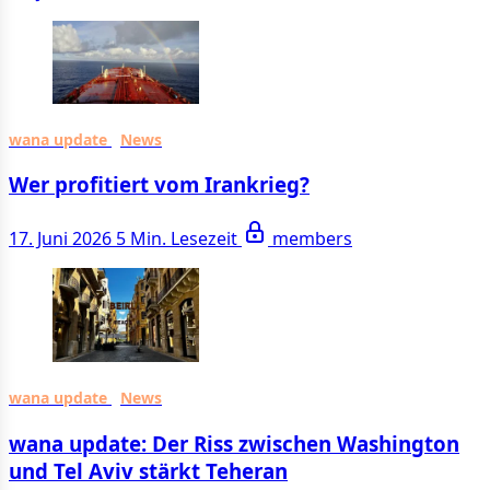
wana update
News
Wer profitiert vom Irankrieg?
17. Juni 2026
5 Min. Lesezeit
members
wana update
News
wana update: Der Riss zwischen Washington
und Tel Aviv stärkt Teheran