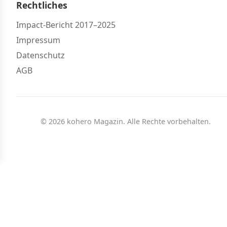
Rechtliches
Impact-Bericht 2017–2025
Impressum
Datenschutz
AGB
© 2026 kohero Magazin. Alle Rechte vorbehalten.