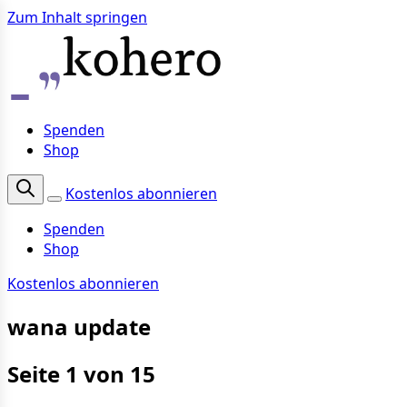
Zum Inhalt springen
Spenden
Shop
Kostenlos abonnieren
Spenden
Shop
Kostenlos abonnieren
wana update
Seite 1 von 15