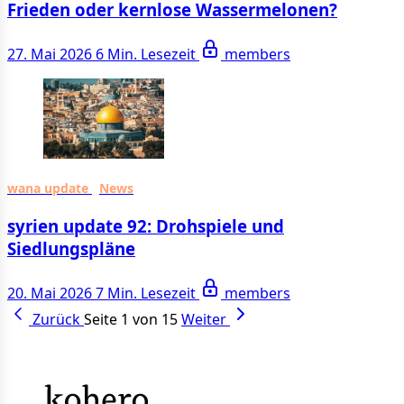
Frieden oder kernlose Wassermelonen?
27. Mai 2026
6 Min. Lesezeit
members
wana update
News
syrien update 92: Drohspiele und
Siedlungspläne
20. Mai 2026
7 Min. Lesezeit
members
Zurück
Seite 1 von 15
Weiter