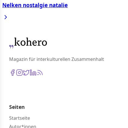
Nelken nostalgie natalie
Magazin für interkulturellen Zusammenhalt
Seiten
Startseite
Autor*innen