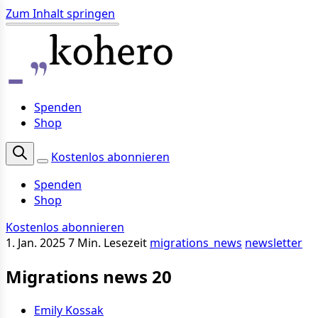
Zum Inhalt springen
Spenden
Shop
Kostenlos abonnieren
Spenden
Shop
Kostenlos abonnieren
1. Jan. 2025
7 Min. Lesezeit
migrations_news
newsletter
Migrations news 20
Emily Kossak