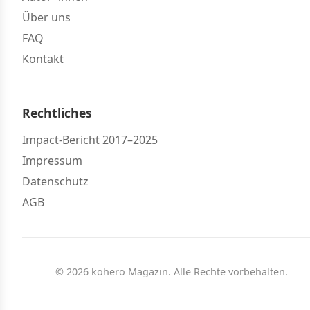
Über uns
FAQ
Kontakt
Rechtliches
Impact-Bericht 2017–2025
Impressum
Datenschutz
AGB
© 2026 kohero Magazin. Alle Rechte vorbehalten.