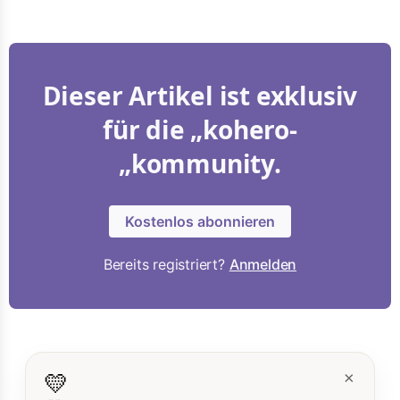
Dieser Artikel ist exklusiv
für die „kohero-
„kommunity.
Kostenlos abonnieren
Bereits registriert?
Anmelden
💛
×