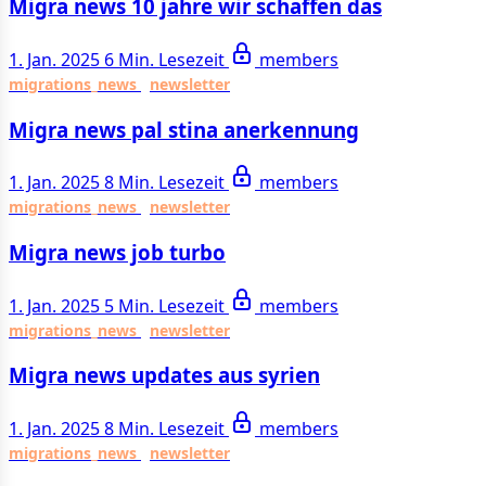
Migra news 10 jahre wir schaffen das
1. Jan. 2025
6 Min. Lesezeit
members
migrations_news
newsletter
Migra news pal stina anerkennung
1. Jan. 2025
8 Min. Lesezeit
members
migrations_news
newsletter
Migra news job turbo
1. Jan. 2025
5 Min. Lesezeit
members
migrations_news
newsletter
Migra news updates aus syrien
1. Jan. 2025
8 Min. Lesezeit
members
migrations_news
newsletter