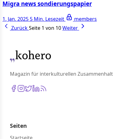
Migra news sondierungspapier
1. Jan. 2025
5 Min. Lesezeit
members
Zurück
Seite 1 von 10
Weiter
Magazin für interkulturellen Zusammenhalt
Seiten
Startseite