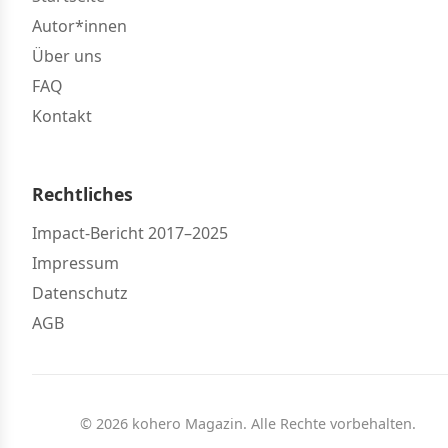
Autor*innen
Über uns
FAQ
Kontakt
Rechtliches
Impact-Bericht 2017–2025
Impressum
Datenschutz
AGB
© 2026 kohero Magazin. Alle Rechte vorbehalten.