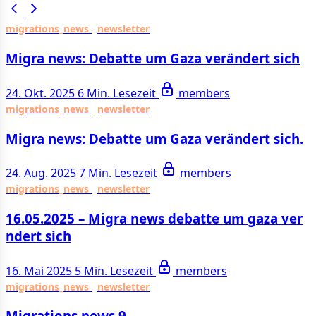
migrations_news
newsletter
Migra news: Debatte um Gaza verändert sich
24. Okt. 2025
6 Min. Lesezeit
members
migrations_news
newsletter
Migra news: Debatte um Gaza verändert sich.
24. Aug. 2025
7 Min. Lesezeit
members
migrations_news
newsletter
16.05.2025 – Migra news debatte um gaza ver
ndert sich
16. Mai 2025
5 Min. Lesezeit
members
migrations_news
newsletter
Migrations news 9