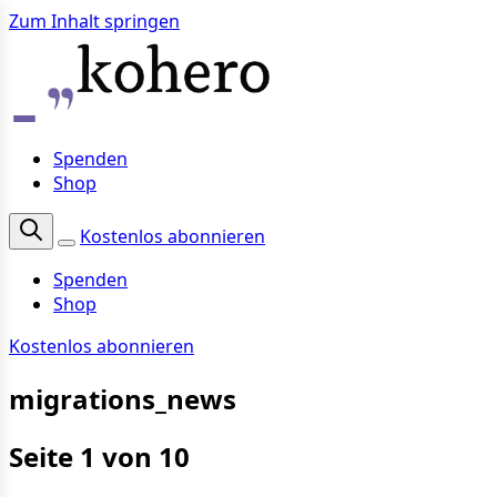
Zum Inhalt springen
Spenden
Shop
Kostenlos abonnieren
Spenden
Shop
Kostenlos abonnieren
migrations_news
Seite 1 von 10