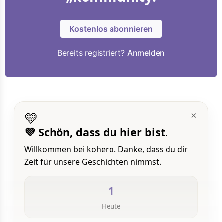
Kostenlos abonnieren
Bereits registriert?
Anmelden
💛
×
💜 Schön, dass du hier bist.
Willkommen bei kohero. Danke, dass du dir
Zeit für unsere Geschichten nimmst.
1
Heute