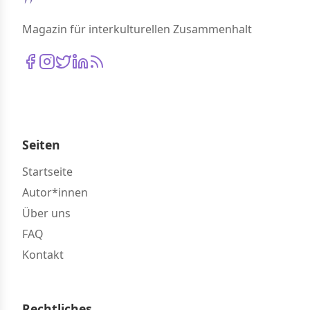
Magazin für interkulturellen Zusammenhalt
Seiten
Startseite
Autor*innen
Über uns
FAQ
Kontakt
Rechtliches