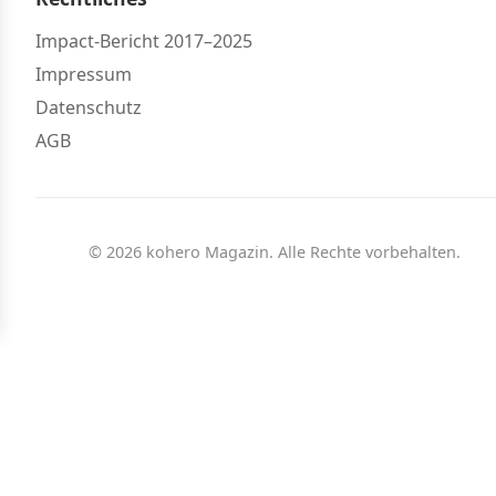
Impact-Bericht 2017–2025
Impressum
Datenschutz
AGB
© 2026 kohero Magazin. Alle Rechte vorbehalten.