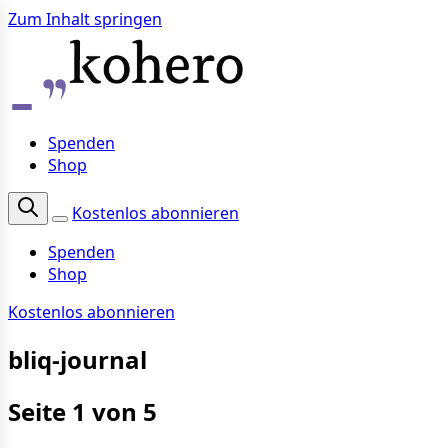
Zum Inhalt springen
Spenden
Shop
Kostenlos abonnieren
Spenden
Shop
Kostenlos abonnieren
bliq-journal
Seite 1 von 5