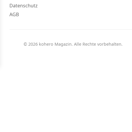
Datenschutz
AGB
© 2026 kohero Magazin. Alle Rechte vorbehalten.