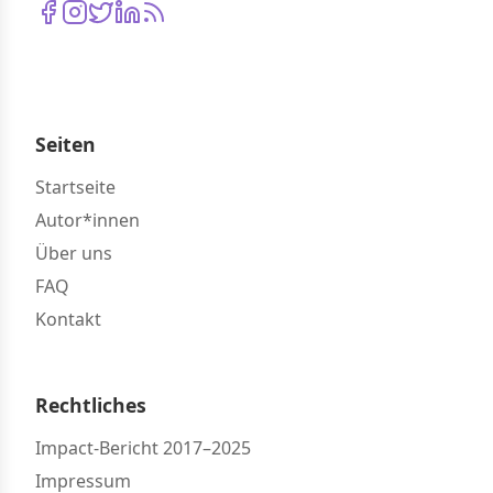
Seiten
Startseite
Autor*innen
Über uns
FAQ
Kontakt
Rechtliches
Impact-Bericht 2017–2025
Impressum