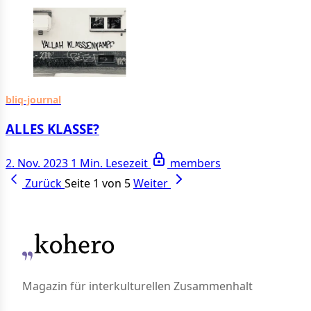
bliq-journal
ALLES KLASSE?
2. Nov. 2023
1 Min. Lesezeit
members
Zurück
Seite 1 von 5
Weiter
Magazin für interkulturellen Zusammenhalt