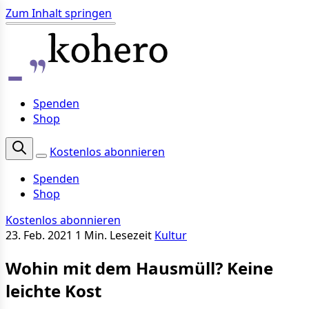
Zum Inhalt springen
Spenden
Shop
Kostenlos abonnieren
Spenden
Shop
Kostenlos abonnieren
23. Feb. 2021
1 Min. Lesezeit
Kultur
Wohin mit dem Hausmüll? Keine
leichte Kost