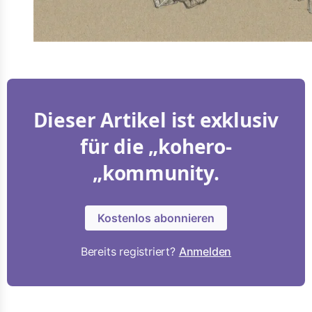
Dieser Artikel ist exklusiv
für die „kohero-
„kommunity.
Kostenlos abonnieren
Bereits registriert?
Anmelden