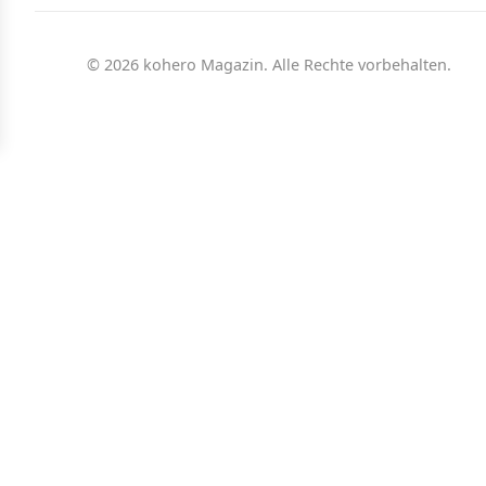
© 2026 kohero Magazin. Alle Rechte vorbehalten.