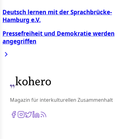
Deutsch lernen mit der Sprachbrücke-
Hamburg e.V.
Pressefreiheit und Demokratie werden
angegriffen
Magazin für interkulturellen Zusammenhalt