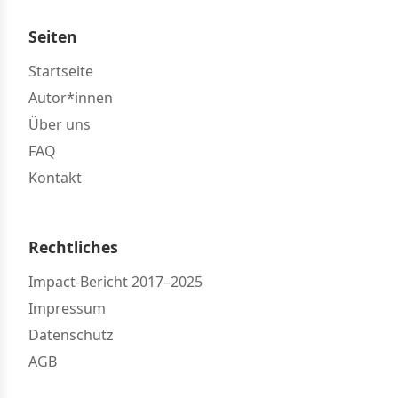
Seiten
Startseite
Autor*innen
Über uns
FAQ
Kontakt
Rechtliches
Impact-Bericht 2017–2025
Impressum
Datenschutz
AGB