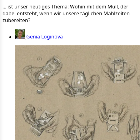
... ist unser heutiges Thema: Wohin mit dem Müll, der
dabei entsteht, wenn wir unsere täglichen Mahlzeiten
zubereiten?
Genia Loginova