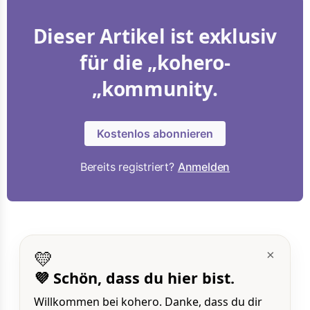
Dieser Artikel ist exklusiv
für die „kohero-
„kommunity.
Kostenlos abonnieren
Bereits registriert?
Anmelden
💛
×
💜 Schön, dass du hier bist.
Willkommen bei kohero. Danke, dass du dir