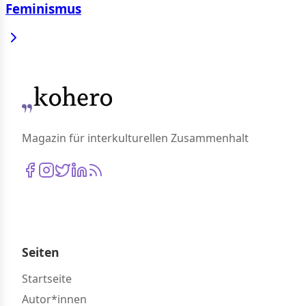
Feminismus
Magazin für interkulturellen Zusammenhalt
Seiten
Startseite
Autor*innen