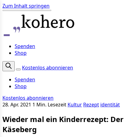
Zum Inhalt springen
Spenden
Shop
Kostenlos abonnieren
Spenden
Shop
Kostenlos abonnieren
28. Apr. 2021
1 Min. Lesezeit
Kultur
Rezept
identität
Wieder mal ein Kinderrezept: Der
Käseberg