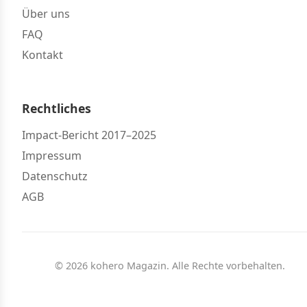
Über uns
FAQ
Kontakt
Rechtliches
Impact-Bericht 2017–2025
Impressum
Datenschutz
AGB
© 2026 kohero Magazin. Alle Rechte vorbehalten.