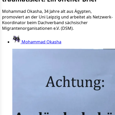
Mohammad Okasha, 34 Jahre alt aus Ägypten,
promoviert an der Uni Leipzig und arbeitet als Netzwerk-
Koordinator beim Dachverband sächsischer
Migrantenorganisationen e.V. (DSM).
Mohammad Okasha