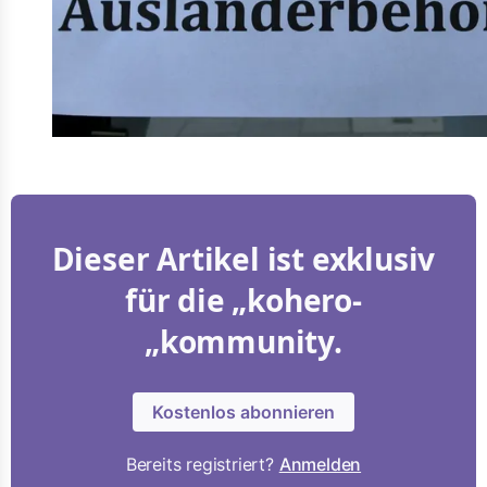
Dieser Artikel ist exklusiv
für die „kohero-
„kommunity.
Kostenlos abonnieren
Bereits registriert?
Anmelden