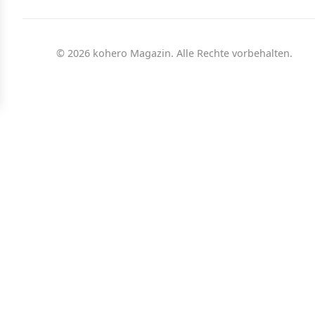
© 2026 kohero Magazin. Alle Rechte vorbehalten.