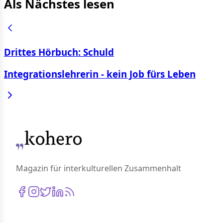
Als Nächstes lesen
Drittes Hörbuch: Schuld
Integrationslehrerin - kein Job fürs Leben
Magazin für interkulturellen Zusammenhalt