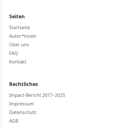
Seiten
Startseite
Autor*innen
Über uns
FAQ
Kontakt
Rechtliches
Impact-Bericht 2017–2025
Impressum
Datenschutz
AGB