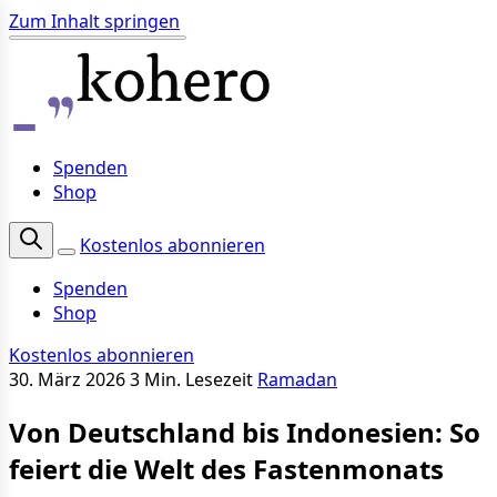
Zum Inhalt springen
Spenden
Shop
Kostenlos abonnieren
Spenden
Shop
Kostenlos abonnieren
30. März 2026
3 Min. Lesezeit
Ramadan
Von Deutschland bis Indonesien: So
feiert die Welt des Fastenmonats