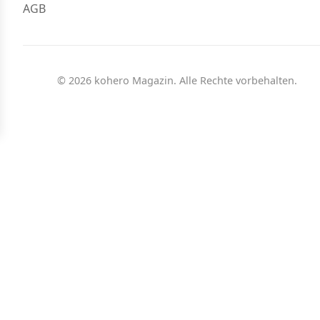
AGB
© 2026 kohero Magazin. Alle Rechte vorbehalten.