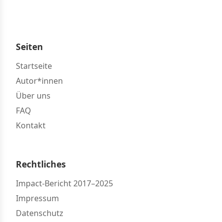
Seiten
Startseite
Autor*innen
Über uns
FAQ
Kontakt
Rechtliches
Impact-Bericht 2017–2025
Impressum
Datenschutz