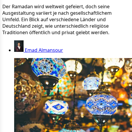
Der Ramadan wird weltweit gefeiert, doch seine
Ausgestaltung variiert je nach gesellschaftlichem
Umfeld. Ein Blick auf verschiedene Länder und
Deutschland zeigt, wie unterschiedlich religiöse
Traditionen öffentlich und privat gelebt werden.
Emad Almansour