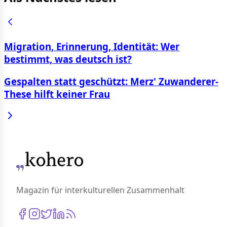
Migration, Erinnerung, Identität: Wer
bestimmt, was deutsch ist?
Gespalten statt geschützt: Merz' Zuwanderer-
These hilft keiner Frau
Magazin für interkulturellen Zusammenhalt