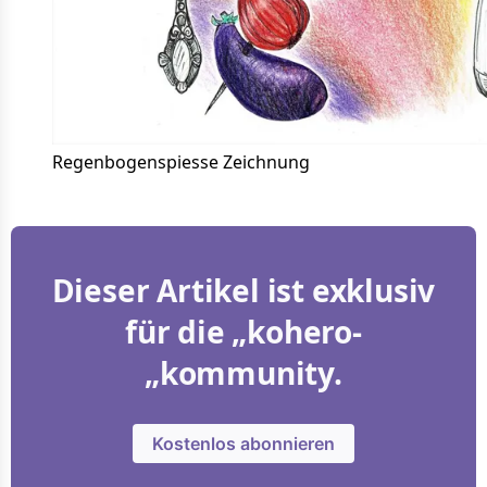
Regenbogenspiesse Zeichnung
Dieser Artikel ist exklusiv
für die „kohero-
„kommunity.
Kostenlos abonnieren