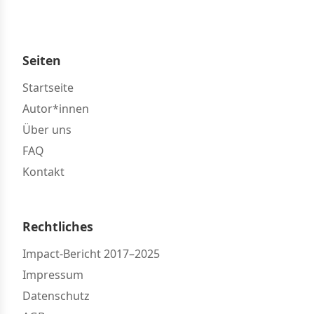
Seiten
Startseite
Autor*innen
Über uns
FAQ
Kontakt
Rechtliches
Impact-Bericht 2017–2025
Impressum
Datenschutz