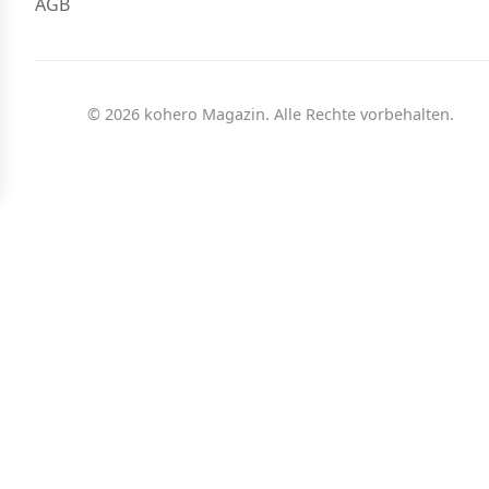
AGB
© 2026 kohero Magazin. Alle Rechte vorbehalten.