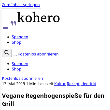
Zum Inhalt springen
Spenden
Shop
Kostenlos abonnieren
Spenden
Shop
Kostenlos abonnieren
13. Mai 2019
1 Min. Lesezeit
Kultur
Rezept
identität
Vegane Regenbogenspieße für den
Grill