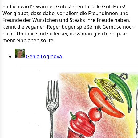
Endlich wird's wärmer. Gute Zeiten für alle Grill-Fans!
Wer glaubt, dass dabei vor allem die Freundinnen und
Freunde der Würstchen und Steaks ihre Freude haben,
kennt die veganen Regenbogenspieße mit Gemüse noch
nicht. Und die sind so lecker, dass man gleich ein paar
mehr einplanen sollte.
Genia Loginova