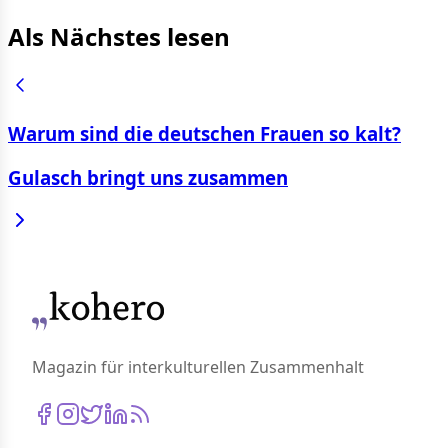
Als Nächstes lesen
Warum sind die deutschen Frauen so kalt?
Gulasch bringt uns zusammen
Magazin für interkulturellen Zusammenhalt