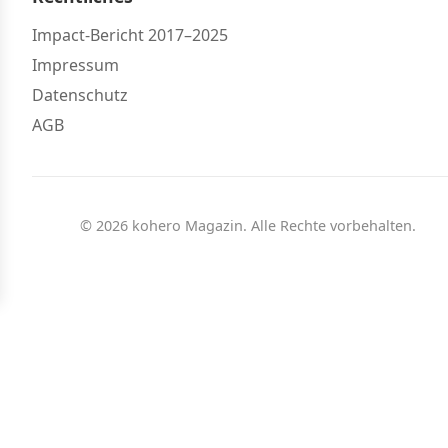
Impact-Bericht 2017–2025
Impressum
Datenschutz
AGB
© 2026 kohero Magazin. Alle Rechte vorbehalten.