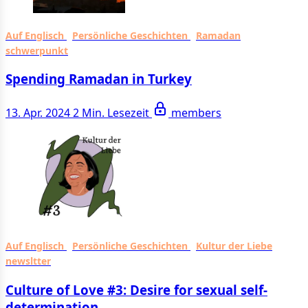
Auf Englisch
Persönliche Geschichten
Ramadan
schwerpunkt
Spending Ramadan in Turkey
13. Apr. 2024
2 Min. Lesezeit
members
Auf Englisch
Persönliche Geschichten
Kultur der Liebe
newsltter
Culture of Love #3: Desire for sexual self-
determination