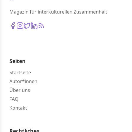
Magazin für interkulturellen Zusammenhalt
Seiten
Startseite
Autor*innen
Über uns
FAQ
Kontakt
Rechtliches