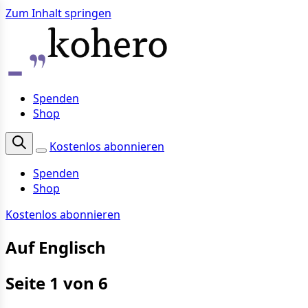
Zum Inhalt springen
Spenden
Shop
Kostenlos abonnieren
Spenden
Shop
Kostenlos abonnieren
Auf Englisch
Seite 1 von 6