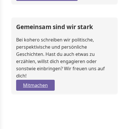
Gemeinsam sind wir stark
Bei kohero schreiben wir politische,
perspektivische und persönliche
Geschichten. Hast du auch etwas zu
erzählen, willst dich engagieren oder
sonstwie einbringen? Wir freuen uns auf
dich!
Mitmachen