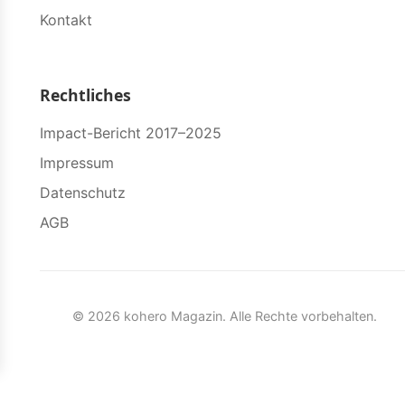
Kontakt
Rechtliches
Impact-Bericht 2017–2025
Impressum
Datenschutz
AGB
© 2026 kohero Magazin. Alle Rechte vorbehalten.