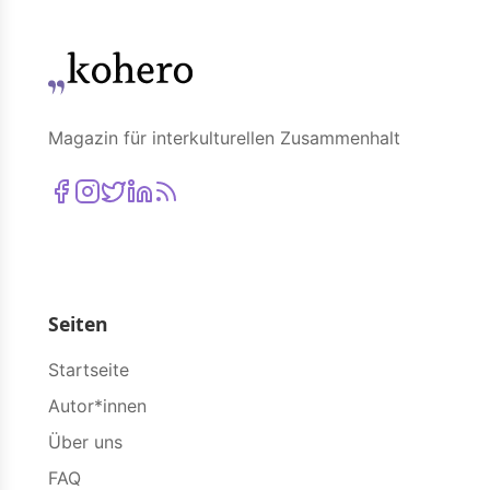
Magazin für interkulturellen Zusammenhalt
Seiten
Startseite
Autor*innen
Über uns
FAQ