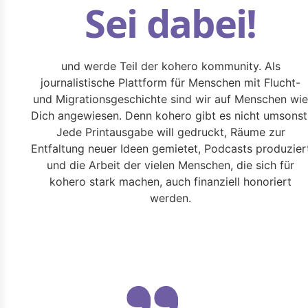
Sei dabei!
und werde Teil der kohero kommunity. Als
journalistische Plattform für Menschen mit Flucht-
und Migrationsgeschichte sind wir auf Menschen wie
Dich angewiesen. Denn kohero gibt es nicht umsonst
Jede Printausgabe will gedruckt, Räume zur
Entfaltung neuer Ideen gemietet, Podcasts produzier
und die Arbeit der vielen Menschen, die sich für
kohero stark machen, auch finanziell honoriert
werden.