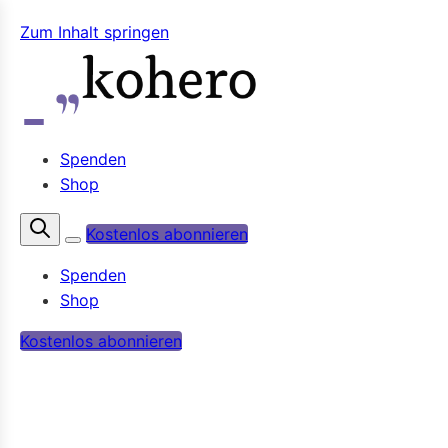
Zum Inhalt springen
Spenden
Shop
Kostenlos abonnieren
Spenden
Shop
Kostenlos abonnieren