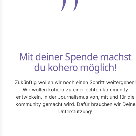
Mit deiner Spende machst
du kohero möglich!
Zukünftig wollen wir noch einen Schritt weitergehen!
Wir wollen kohero zu einer echten kommunity
entwickeln, in der Journalismus von, mit und für die
kommunity gemacht wird. Dafür brauchen wir Deine
Unterstützung!