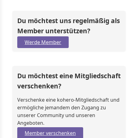
Du möchtest uns regelmäßig als
Member unterstützen?
Werde Member
Du möchtest eine Mitgliedschaft
verschenken?
Verschenke eine kohero-Mitgliedschaft und
ermögliche jemandem den Zugang zu
unserer Community und unseren
Angeboten.
Member verschenken