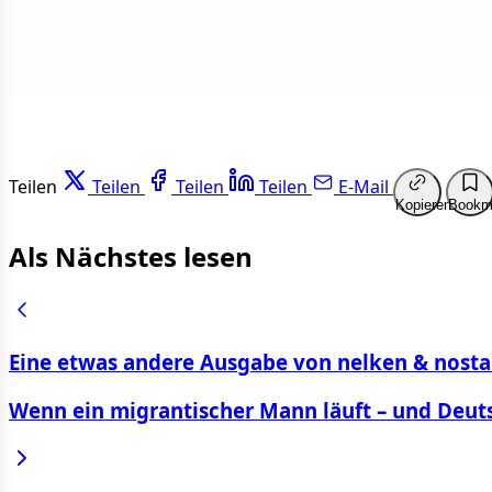
Teilen
Teilen
Teilen
Teilen
E-Mail
Kopieren
Bookm
Als Nächstes lesen
Eine etwas andere Ausgabe von nelken & nosta
Wenn ein migrantischer Mann läuft – und Deut