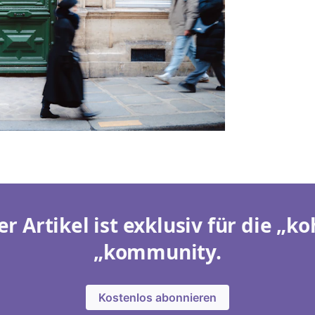
er Artikel ist exklusiv für die „ko
„kommunity.
Kostenlos abonnieren