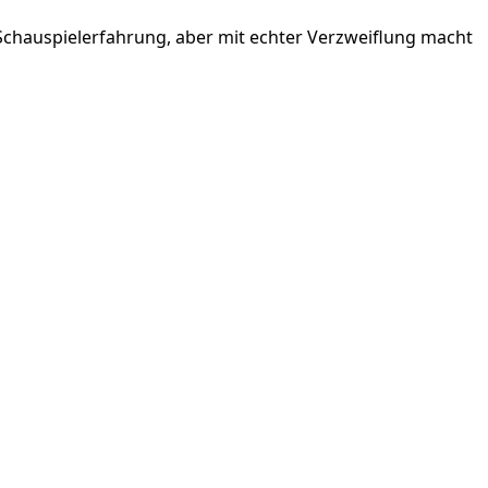
Schauspielerfahrung, aber mit echter Verzweiflung macht