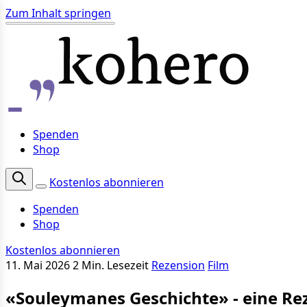
Zum Inhalt springen
Spenden
Shop
Kostenlos abonnieren
Spenden
Shop
Kostenlos abonnieren
11. Mai 2026
2 Min. Lesezeit
Rezension
Film
«Souleymanes Geschichte» - eine Re