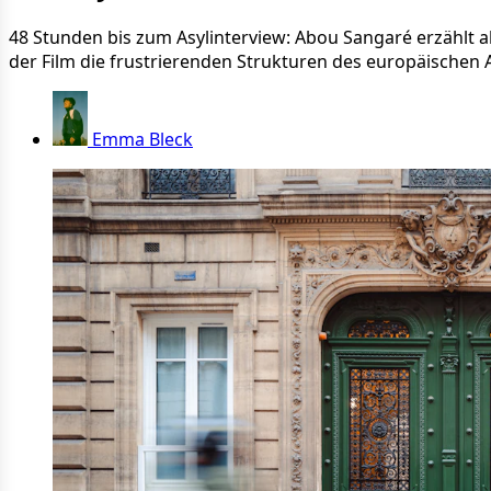
48 Stunden bis zum Asylinterview: Abou Sangaré erzählt 
der Film die frustrierenden Strukturen des europäischen 
Emma Bleck