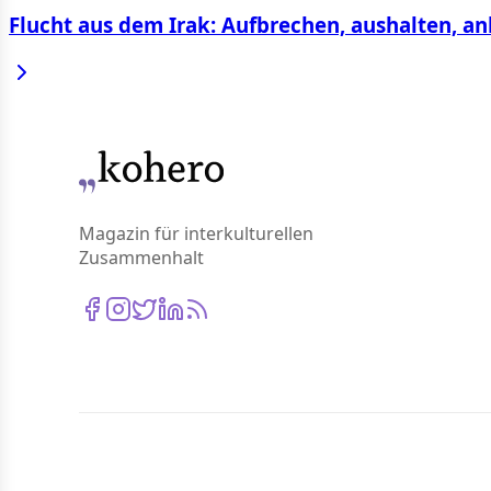
Flucht aus dem Irak: Aufbrechen, aushalten, 
Magazin für interkulturellen
Zusammenhalt