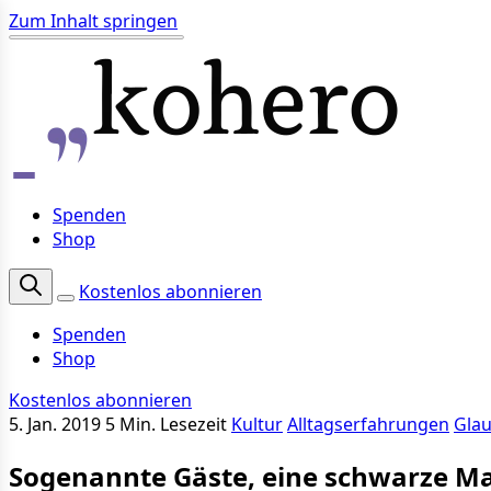
Zum Inhalt springen
Spenden
Shop
Kostenlos abonnieren
Spenden
Shop
Kostenlos abonnieren
5. Jan. 2019
5 Min. Lesezeit
Kultur
Alltagserfahrungen
Gla
Sogenannte Gäste, eine schwarze Ma