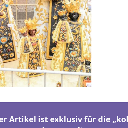
er Artikel ist exklusiv für die „ko