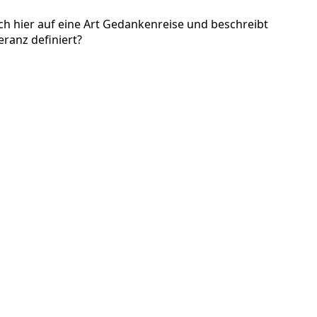
ch hier auf eine Art Gedankenreise und beschreibt
ranz definiert?