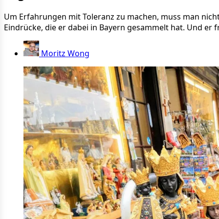
Um Erfahrungen mit Toleranz zu machen, muss man nicht i
Eindrücke, die er dabei in Bayern gesammelt hat. Und er 
Moritz Wong