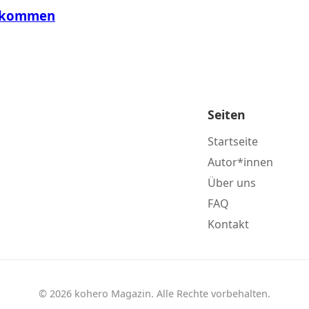
ankommen
Seiten
Startseite
Autor*innen
Über uns
FAQ
Kontakt
© 2026 kohero Magazin. Alle Rechte vorbehalten.