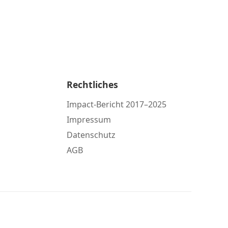
Rechtliches
Impact-Bericht 2017–2025
Impressum
Datenschutz
AGB