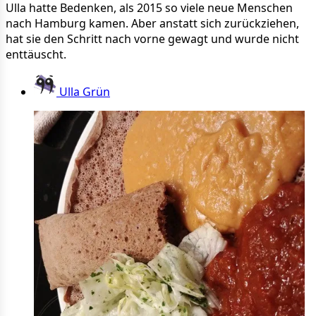
Ulla hatte Bedenken, als 2015 so viele neue Menschen
nach Hamburg kamen. Aber anstatt sich zurückziehen,
hat sie den Schritt nach vorne gewagt und wurde nicht
enttäuscht.
Ulla Grün