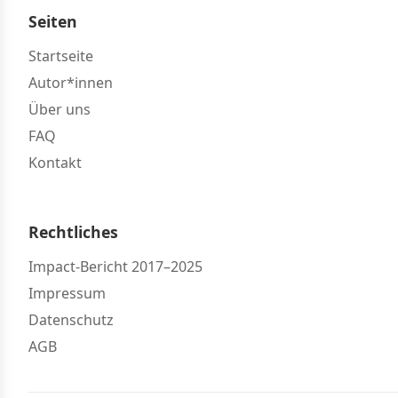
Seiten
Startseite
Autor*innen
Über uns
FAQ
Kontakt
Rechtliches
Impact-Bericht 2017–2025
Impressum
Datenschutz
AGB