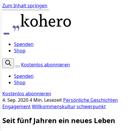
Zum Inhalt springen
Spenden
Shop
Kostenlos abonnieren
Spenden
Shop
Kostenlos abonnieren
4. Sep. 2020
4 Min. Lesezeit
Persönliche Geschichten
Engagement
Willkommenskultur
schwerpunkt
Seit fünf Jahren ein neues Leben