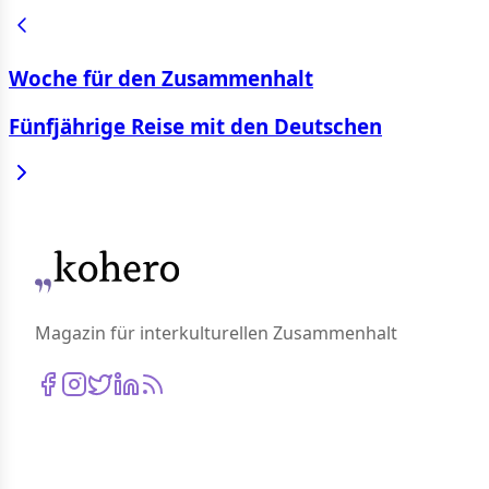
Woche für den Zusammenhalt
Fünfjährige Reise mit den Deutschen
Magazin für interkulturellen Zusammenhalt