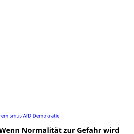
tremismus
AfD
Demokratie
Wenn Normalität zur Gefahr wird