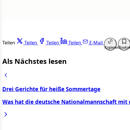
Teilen
Teilen
Teilen
Teilen
E-Mail
Kopieren
Bookm
Als Nächstes lesen
Drei Gerichte für heiße Sommertage
Was hat die deutsche Nationalmannschaft mit 