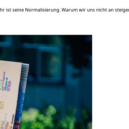
ahr ist seine Normalisierung. Warum wir uns nicht an ste