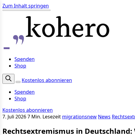
Zum Inhalt springen
Spenden
Shop
Kostenlos abonnieren
Spenden
Shop
Kostenlos abonnieren
7. Juli 2026
7 Min. Lesezeit
migrationsnew
News
Rechtsex
Rechtsextremismus in Deutschland: 