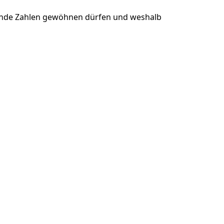
igende Zahlen gewöhnen dürfen und weshalb