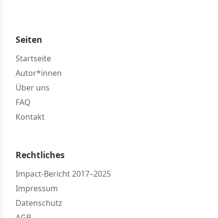
Seiten
Startseite
Autor*innen
Über uns
FAQ
Kontakt
Rechtliches
Impact-Bericht 2017–2025
Impressum
Datenschutz
AGB