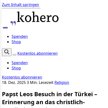
Zum Inhalt springen
Spenden
Shop
Kostenlos abonnieren
Spenden
Shop
Kostenlos abonnieren
18. Dez. 2025
3 Min. Lesezeit
Religion
Papst Leos Besuch in der Türkei –
Erinnerung an das christlich-