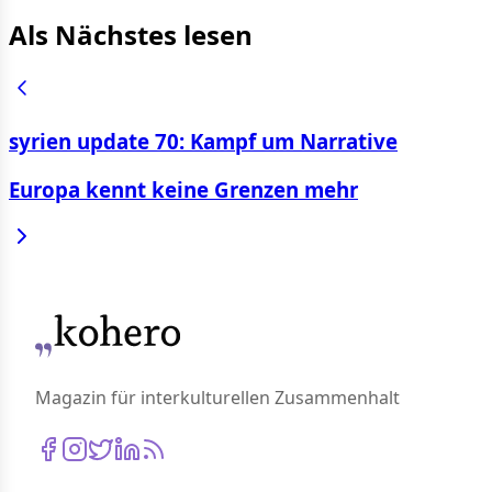
Als Nächstes lesen
syrien update 70: Kampf um Narrative
Europa kennt keine Grenzen mehr
Magazin für interkulturellen Zusammenhalt