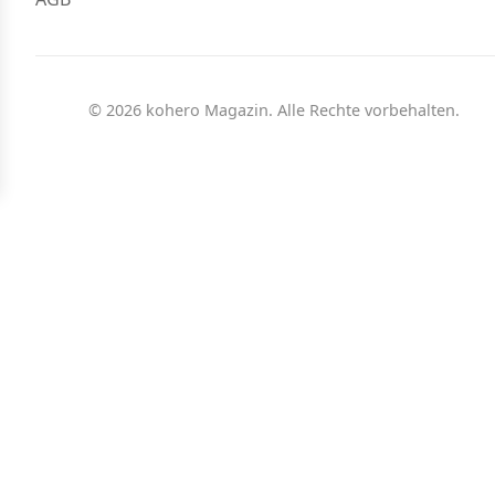
© 2026 kohero Magazin. Alle Rechte vorbehalten.