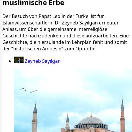
muslimische Erbe
Der Besuch von Papst Leo in der Türkei ist für
Islamwissenschaftlerin Dr. Zeyneb Sayılgan erneuter
Anlass, um über die gemeinsame interreligiöse
Geschichte nachzudenken und diese aufzuarbeiten. Eine
Geschichte, die hierzulande im Lehrplan fehlt und somit
der "historischen Amnesie" zum Opfer fiel
Zeyneb Sayılgan