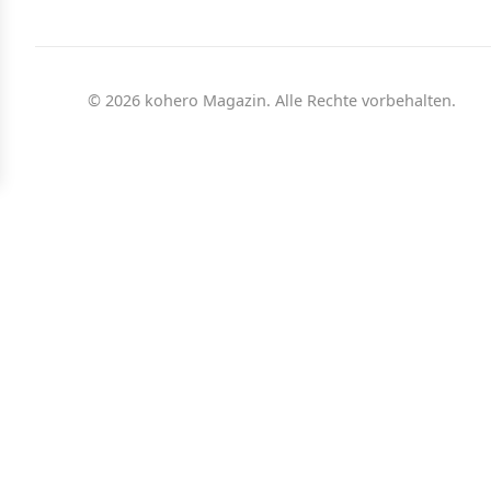
© 2026 kohero Magazin. Alle Rechte vorbehalten.