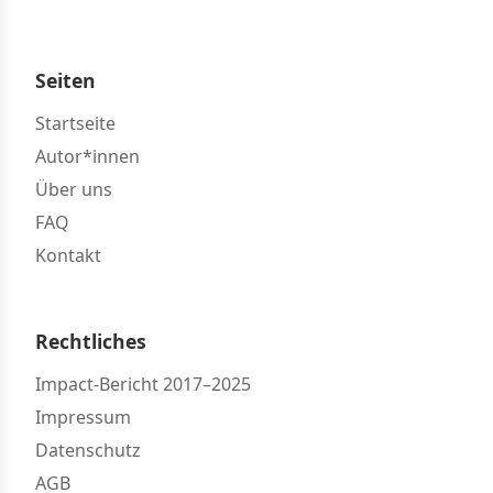
Seiten
Startseite
Autor*innen
Über uns
FAQ
Kontakt
Rechtliches
Impact-Bericht 2017–2025
Impressum
Datenschutz
AGB