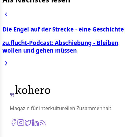
Die Engel auf der Strecke - eine Geschichte
zu.flucht-Podcast: Abschiebung - Bleiben
wollen und gehen müssen
Magazin für interkulturellen Zusammenhalt