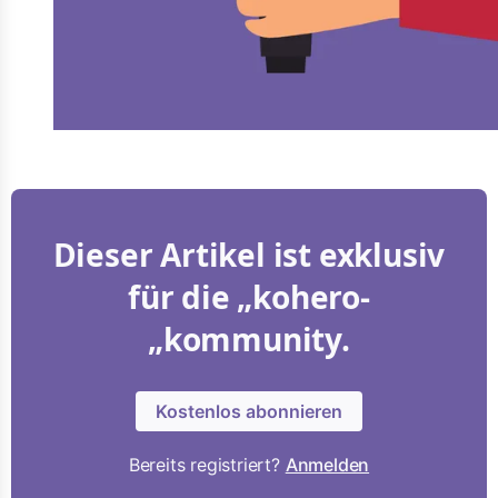
Dieser Artikel ist exklusiv
für die „kohero-
„kommunity.
Kostenlos abonnieren
Bereits registriert?
Anmelden