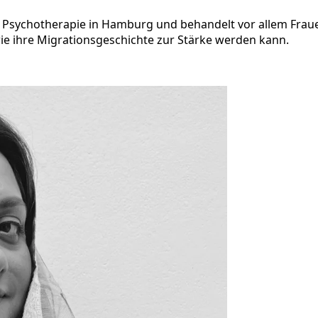
d Psychotherapie in Hamburg und behandelt vor allem Frauen. 
e ihre Migrationsgeschichte zur Stärke werden kann.