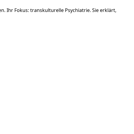
Ihr Fokus: transkulturelle Psychiatrie. Sie erklärt,