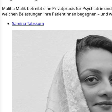
Maliha Malik betreibt eine Privatpraxis für Psychiatrie un
welchen Belastungen ihre Patientinnen begegnen – und wi
Samina Tabssum