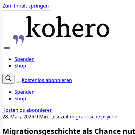
Zum Inhalt springen
Spenden
Shop
Kostenlos abonnieren
Spenden
Shop
Kostenlos abonnieren
28. März 2026
9 Min. Lesezeit
migrantische psyche
Migrationsgeschichte als Chance nu