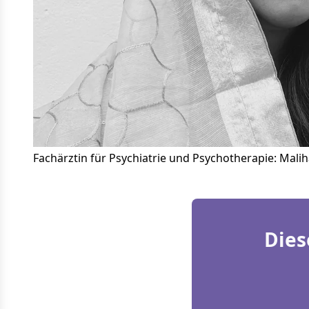
Fachärztin für Psychiatrie und Psychotherapie: Malih
Dies