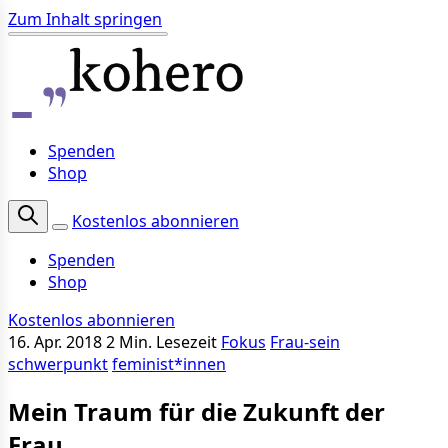
Zum Inhalt springen
Spenden
Shop
Kostenlos abonnieren
Spenden
Shop
Kostenlos abonnieren
16. Apr. 2018
2 Min. Lesezeit
Fokus
Frau-sein
schwerpunkt
feminist*innen
Mein Traum für die Zukunft der
Frau.