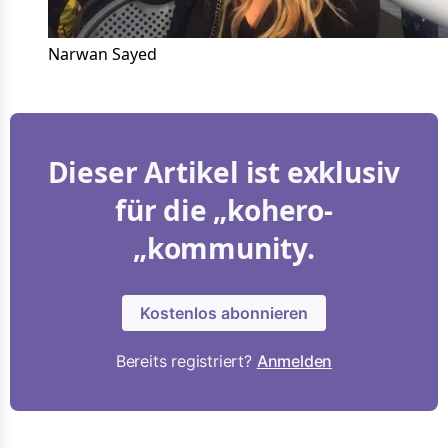
Narwan Sayed
Dieser Artikel ist exklusiv
für die „kohero-
„kommunity.
Kostenlos abonnieren
Bereits registriert?
Anmelden