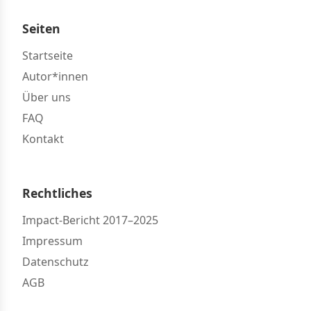
Seiten
Startseite
Autor*innen
Über uns
FAQ
Kontakt
Rechtliches
Impact-Bericht 2017–2025
Impressum
Datenschutz
AGB