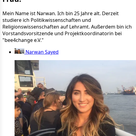
Mein Name ist Narwan. Ich bin 25 Jahre alt. Derzeit
studiere ich Politikwissenschaften und
Religionswissenschaften auf Lehramt. Außerdem bin ich
Vorstandsvorsitzende und Projektkoordinatorin bei
"bee4change e.V."
Narwan Sayed