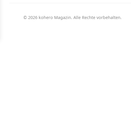
© 2026 kohero Magazin. Alle Rechte vorbehalten.