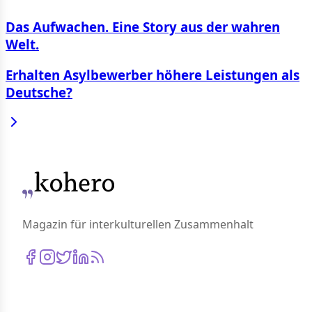
Das Aufwachen. Eine Story aus der wahren
Welt.
Erhalten Asylbewerber höhere Leistungen als
Deutsche?
Magazin für interkulturellen Zusammenhalt