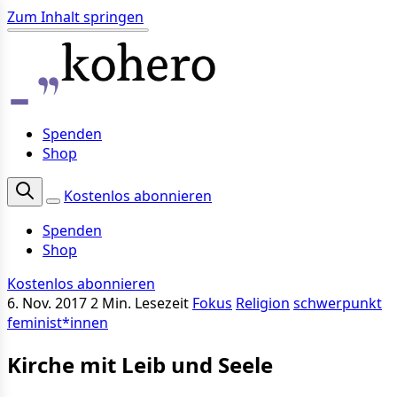
Zum Inhalt springen
Spenden
Shop
Kostenlos abonnieren
Spenden
Shop
Kostenlos abonnieren
6. Nov. 2017
2 Min. Lesezeit
Fokus
Religion
schwerpunkt
feminist*innen
Kirche mit Leib und Seele