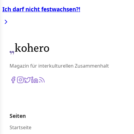
Ich darf nicht festwachsen?!
Magazin für interkulturellen Zusammenhalt
Seiten
Startseite