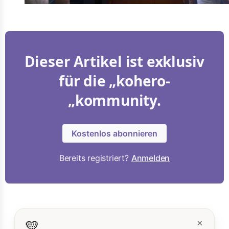
Dieser Artikel ist exklusiv
für die „kohero-
„kommunity.
Kostenlos abonnieren
Bereits registriert?
Anmelden
💛
×