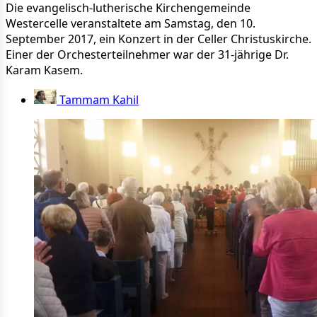
Die evangelisch-lutherische Kirchengemeinde
Westercelle veranstaltete am Samstag, den 10.
September 2017, ein Konzert in der Celler Christuskirche.
Einer der Orchesterteilnehmer war der 31-jährige Dr.
Karam Kasem.
Tammam Kahil