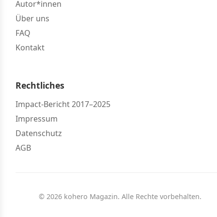
Autor*innen
Über uns
FAQ
Kontakt
Rechtliches
Impact-Bericht 2017–2025
Impressum
Datenschutz
AGB
© 2026 kohero Magazin. Alle Rechte vorbehalten.