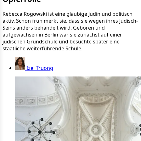
Rebecca Rogowski ist eine gläubige Jüdin und politisch
aktiv. Schon früh merkt sie, dass sie wegen ihres Jüdisch-
Seins anders behandelt wird. Geboren und
aufgewachsen in Berlin war sie zunächst auf einer
jüdischen Grundschule und besuchte später eine
staatliche weiterführende Schule.
Izel Truong