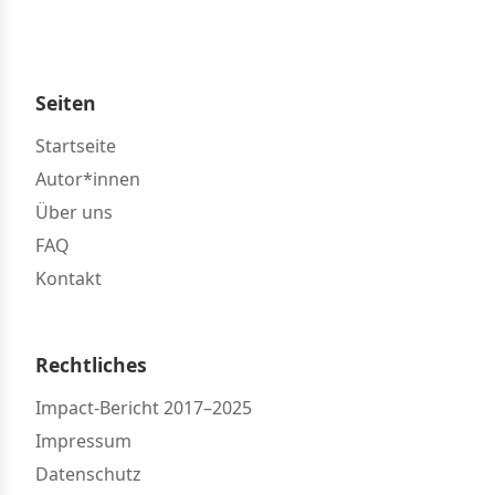
Seiten
Startseite
Autor*innen
Über uns
FAQ
Kontakt
Rechtliches
Impact-Bericht 2017–2025
Impressum
Datenschutz