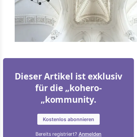
Dieser Artikel ist exklusiv
für die „kohero-
„kommunity.
Kostenlos abonnieren
Bereits registriert?
Anmelden