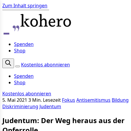
Zum Inhalt springen
Spenden
Shop
Kostenlos abonnieren
Spenden
Shop
Kostenlos abonnieren
5. Mai 2021
3 Min. Lesezeit
Fokus
Antisemitismus
Bildung
Diskriminierung
Judentum
Judentum: Der Weg heraus aus der
Opferrolle