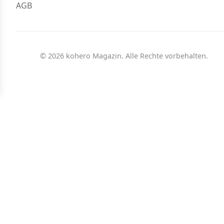
AGB
© 2026 kohero Magazin. Alle Rechte vorbehalten.