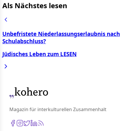
Als Nächstes lesen
Unbefristete Niederlassungserlaubnis nach
Schulabschluss?
Jüdisches Leben zum LESEN
Magazin für interkulturellen Zusammenhalt