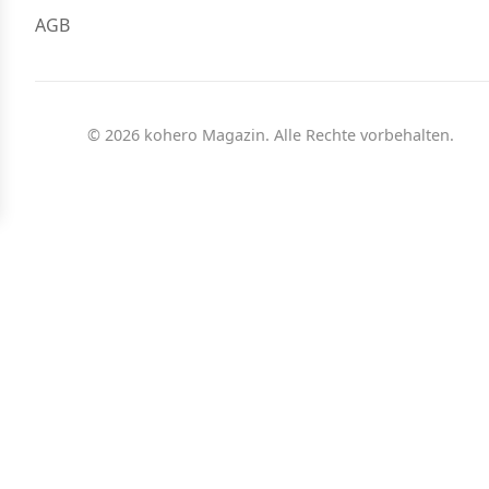
AGB
© 2026 kohero Magazin. Alle Rechte vorbehalten.