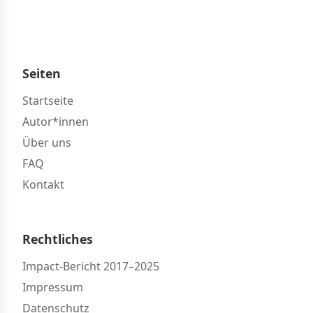
Seiten
Startseite
Autor*innen
Über uns
FAQ
Kontakt
Rechtliches
Impact-Bericht 2017–2025
Impressum
Datenschutz