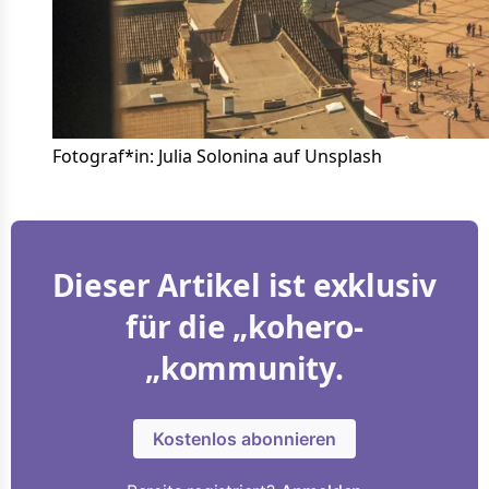
Fotograf*in: Julia Solonina auf Unsplash
Dieser Artikel ist exklusiv
für die „kohero-
„kommunity.
Kostenlos abonnieren