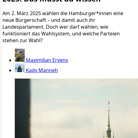
Am 2. März 2025 wählen die Hamburger*innen eine
neue Bürgerschaft – und damit auch ihr
Landesparlament. Doch wer darf wählen, wie
funktioniert das Wahlsystem, und welche Parteien
stehen zur Wahl?
Maximilian Ervens
Kady Manneh