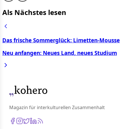
Als Nächstes lesen
Das frische Sommerglück: Limetten-Mousse
Neu anfangen: Neues Land, neues Studium
Magazin für interkulturellen Zusammenhalt