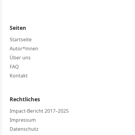
Seiten
Startseite
Autor*innen
Über uns
FAQ
Kontakt
Rechtliches
Impact-Bericht 2017–2025
Impressum
Datenschutz