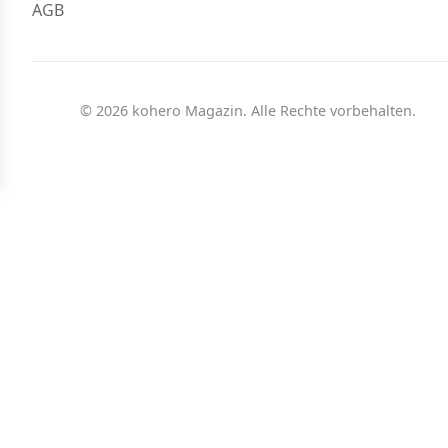
AGB
© 2026 kohero Magazin. Alle Rechte vorbehalten.