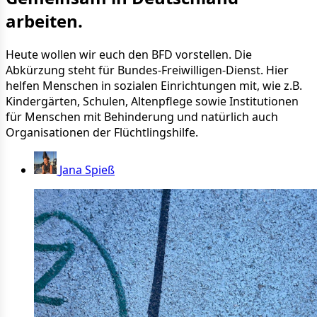
arbeiten.
Heute wollen wir euch den BFD vorstellen. Die
Abkürzung steht für Bundes-Freiwilligen-Dienst. Hier
helfen Menschen in sozialen Einrichtungen mit, wie z.B.
Kindergärten, Schulen, Altenpflege sowie Institutionen
für Menschen mit Behinderung und natürlich auch
Organisationen der Flüchtlingshilfe.
Jana Spieß