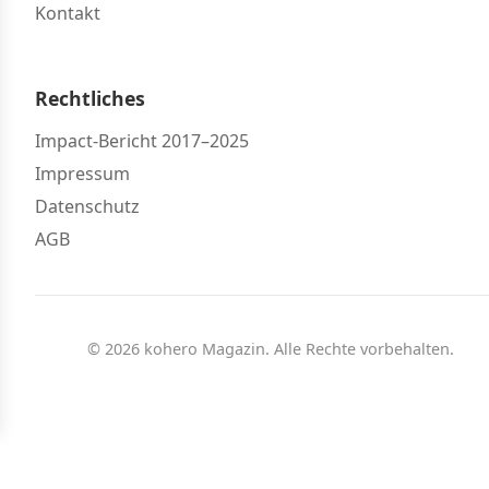
Kontakt
Rechtliches
Impact-Bericht 2017–2025
Impressum
Datenschutz
AGB
© 2026 kohero Magazin. Alle Rechte vorbehalten.