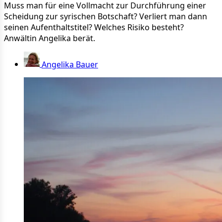
Muss man für eine Vollmacht zur Durchführung einer
Scheidung zur syrischen Botschaft? Verliert man dann
seinen Aufenthaltstitel? Welches Risiko besteht?
Anwältin Angelika berät.
Angelika Bauer