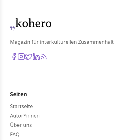
Magazin für interkulturellen Zusammenhalt
Seiten
Startseite
Autor*innen
Über uns
FAQ