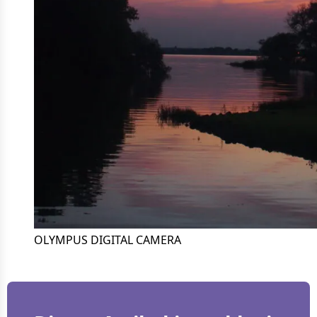
OLYMPUS DIGITAL CAMERA