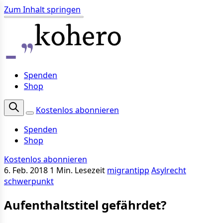
Zum Inhalt springen
Spenden
Shop
Kostenlos abonnieren
Spenden
Shop
Kostenlos abonnieren
6. Feb. 2018
1 Min. Lesezeit
migrantipp
Asylrecht
schwerpunkt
Aufenthaltstitel gefährdet?