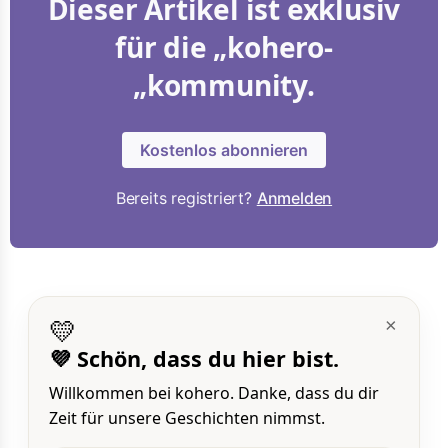
Dieser Artikel ist exklusiv
für die „kohero-
„kommunity.
Kostenlos abonnieren
Bereits registriert?
Anmelden
💛
×
💜 Schön, dass du hier bist.
Willkommen bei kohero. Danke, dass du dir
Zeit für unsere Geschichten nimmst.