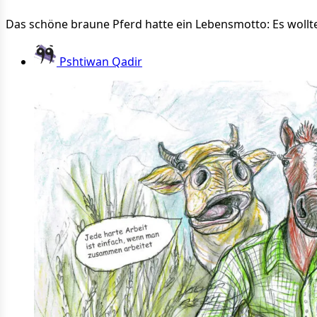
Das schöne braune Pferd hatte ein Lebensmotto: Es wollt
Pshtiwan Qadir