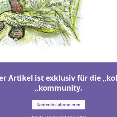
er Artikel ist exklusiv für die „ko
„kommunity.
Kostenlos abonnieren