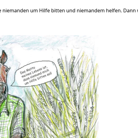
e niemanden um Hilfe bitten und niemandem helfen. Dann wu