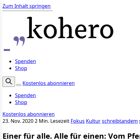
Zum Inhalt springen
Spenden
Shop
Kostenlos abonnieren
Spenden
Shop
Kostenlos abonnieren
23. Nov. 2020
2 Min. Lesezeit
Fokus
Kultur
schreibtandem
Einer für alle. Alle für einen: Vom Pf