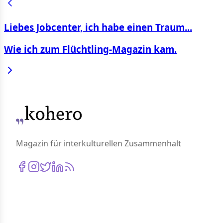
Liebes Jobcenter, ich habe einen Traum...
Wie ich zum Flüchtling-Magazin kam.
Magazin für interkulturellen Zusammenhalt