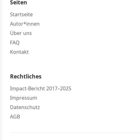
Seiten
Startseite
Autor*innen
Über uns
FAQ
Kontakt
Rechtliches
Impact-Bericht 2017–2025
Impressum
Datenschutz
AGB