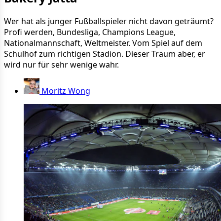
Wer hat als junger Fußballspieler nicht davon geträumt?
Profi werden, Bundesliga, Champions League,
Nationalmannschaft, Weltmeister. Vom Spiel auf dem
Schulhof zum richtigen Stadion. Dieser Traum aber, er
wird nur für sehr wenige wahr.
Moritz Wong