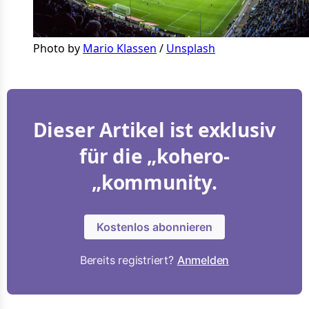
Photo by 
Mario Klassen
 / 
Unsplash
Dieser Artikel ist exklusiv
für die „kohero-
„kommunity.
Kostenlos abonnieren
Bereits registriert?
Anmelden