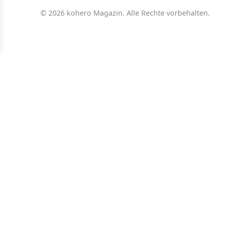
© 2026 kohero Magazin. Alle Rechte vorbehalten.