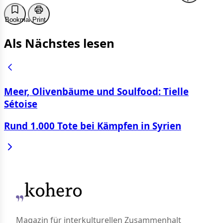
Bookmark
Print
Als Nächstes lesen
Meer, Olivenbäume und Soulfood: Tielle
Sétoise
Rund 1.000 Tote bei Kämpfen in Syrien
Magazin für interkulturellen Zusammenhalt