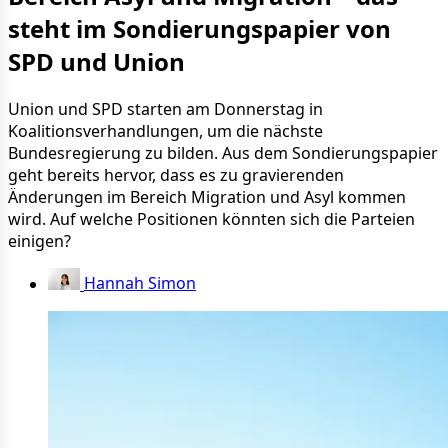
steht im Sondierungspapier von
SPD und Union
Union und SPD starten am Donnerstag in
Koalitionsverhandlungen, um die nächste
Bundesregierung zu bilden. Aus dem Sondierungspapier
geht bereits hervor, dass es zu gravierenden
Änderungen im Bereich Migration und Asyl kommen
wird. Auf welche Positionen könnten sich die Parteien
einigen?
Hannah Simon