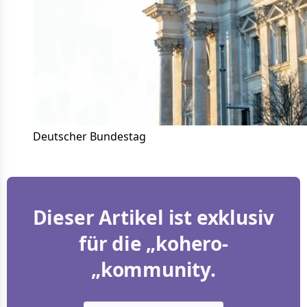
Deutscher Bundestag
Dieser Artikel ist exklusiv
für die „kohero-
„kommunity.