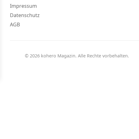
Impressum
Datenschutz
AGB
© 2026 kohero Magazin. Alle Rechte vorbehalten.