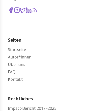
Seiten
Startseite
Autor*innen
Über uns
FAQ
Kontakt
Rechtliches
Impact-Bericht 2017–2025