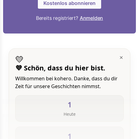
Kostenlos abonnieren
Bereits registriert?
Anmelden
💛
×
💜 Schön, dass du hier bist.
Willkommen bei kohero. Danke, dass du dir
Zeit für unsere Geschichten nimmst.
1
Heute
1