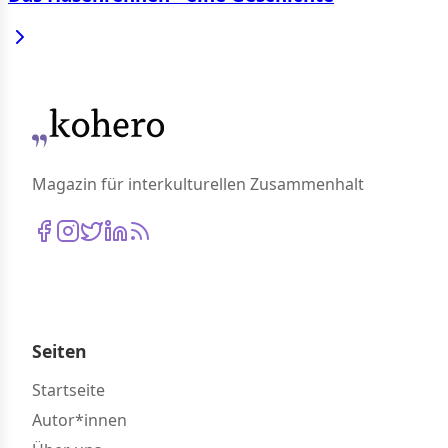
Magazin für interkulturellen Zusammenhalt
Seiten
Startseite
Autor*innen