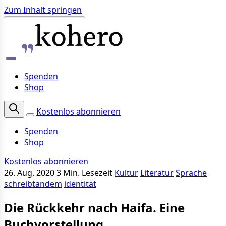
Zum Inhalt springen
Spenden
Shop
Kostenlos abonnieren
Spenden
Shop
Kostenlos abonnieren
26. Aug. 2020
3 Min. Lesezeit
Kultur
Literatur
Sprache
schreibtandem
identität
Die Rückkehr nach Haifa. Eine
Buchvorstellung