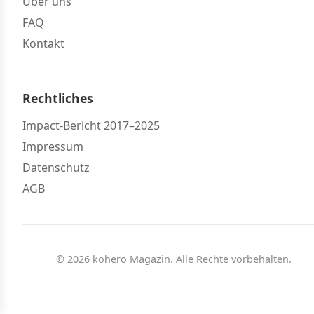
Über uns
FAQ
Kontakt
Rechtliches
Impact-Bericht 2017–2025
Impressum
Datenschutz
AGB
© 2026 kohero Magazin. Alle Rechte vorbehalten.