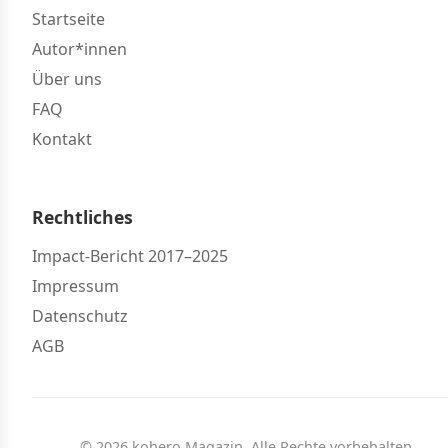
Startseite
Autor*innen
Über uns
FAQ
Kontakt
Rechtliches
Impact-Bericht 2017–2025
Impressum
Datenschutz
AGB
© 2026 kohero Magazin. Alle Rechte vorbehalten.