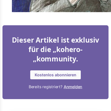
Dieser Artikel ist exklusiv
für die „kohero-
„kommunity.
Kostenlos abonnieren
Bereits registriert?
Anmelden