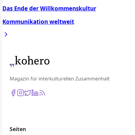
Das Ende der Willkommenskultur
Kommunikation weltweit
Magazin für interkulturellen Zusammenhalt
Seiten