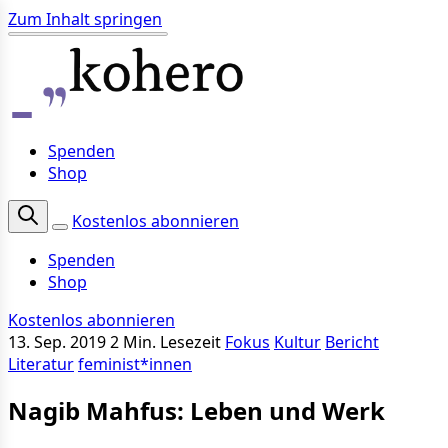
Zum Inhalt springen
Spenden
Shop
Kostenlos abonnieren
Spenden
Shop
Kostenlos abonnieren
13. Sep. 2019
2 Min. Lesezeit
Fokus
Kultur
Bericht
Literatur
feminist*innen
Nagib Mahfus: Leben und Werk