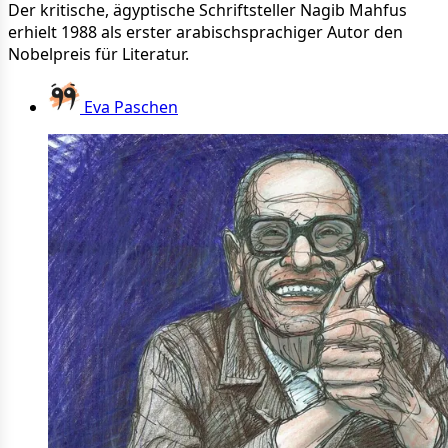
Der kritische, ägyptische Schriftsteller Nagib Mahfus
erhielt 1988 als erster arabischsprachiger Autor den
Nobelpreis für Literatur.
Eva Paschen