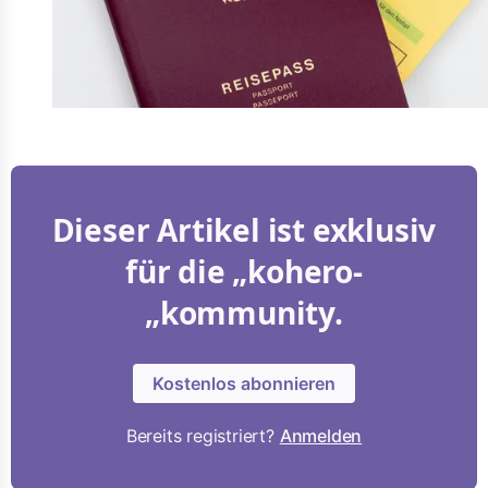
Dieser Artikel ist exklusiv
für die „kohero-
„kommunity.
Kostenlos abonnieren
Bereits registriert?
Anmelden