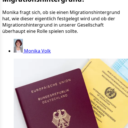
Monika fragt sich, ob sie einen Migrationshintergrund
hat, wie dieser eigentlich festgelegt wird und ob der
Migrationshintergrund in unserer Gesellschaft
überhaupt eine Rolle spielen sollte.
Monika Volk