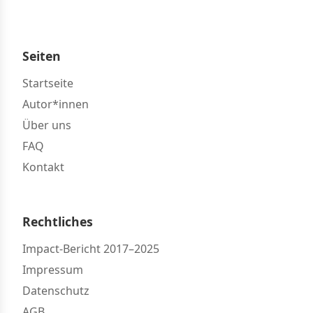
Seiten
Startseite
Autor*innen
Über uns
FAQ
Kontakt
Rechtliches
Impact-Bericht 2017–2025
Impressum
Datenschutz
AGB