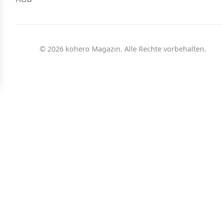
© 2026 kohero Magazin. Alle Rechte vorbehalten.