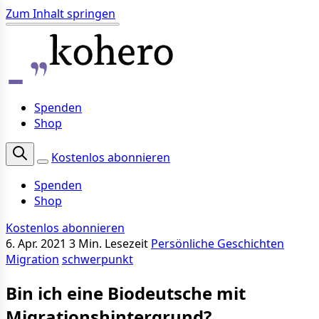
Zum Inhalt springen
Spenden
Shop
Kostenlos abonnieren
Spenden
Shop
Kostenlos abonnieren
6. Apr. 2021
3 Min. Lesezeit
Persönliche Geschichten
Migration
schwerpunkt
Bin ich eine Biodeutsche mit
Migrationshintergrund?