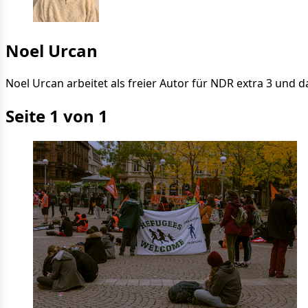
Noel Urcan
Noel Urcan arbeitet als freier Autor für NDR extra 3 und
Seite 1 von 1