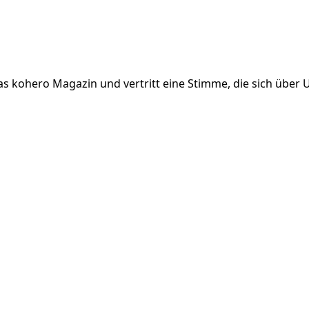
 das kohero Magazin und vertritt eine Stimme, die sich üb