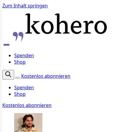
Zum Inhalt springen
Spenden
Shop
Kostenlos abonnieren
Spenden
Shop
Kostenlos abonnieren