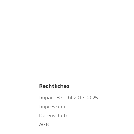
Rechtliches
Impact-Bericht 2017–2025
Impressum
Datenschutz
AGB