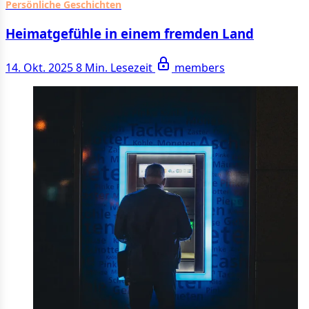
Persönliche Geschichten
Heimatgefühle in einem fremden Land
14. Okt. 2025
8 Min. Lesezeit
members