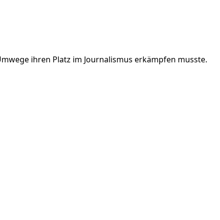
er Umwege ihren Platz im Journalismus erkämpfen musste.