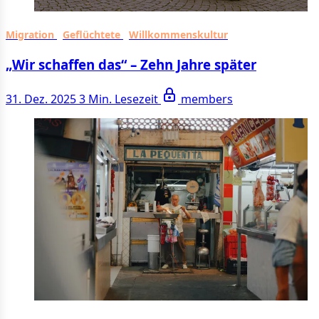
Migration
Geflüchtete
Willkommenskultur
„Wir schaffen das“ – Zehn Jahre später
31. Dez. 2025
3 Min. Lesezeit
members