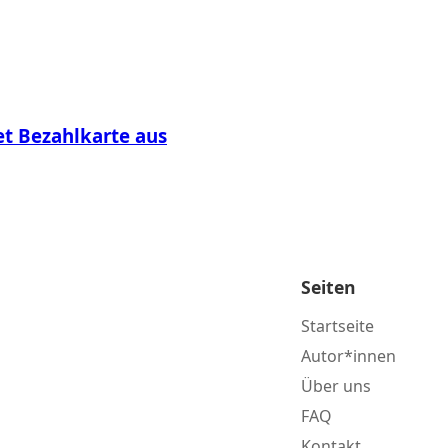
et Bezahlkarte aus
Seiten
Startseite
Autor*innen
Über uns
FAQ
Kontakt