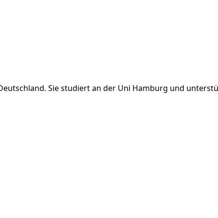
eutschland. Sie studiert an der Uni Hamburg und unterstü