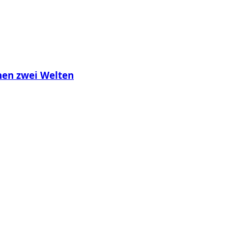
chen zwei Welten