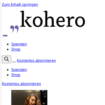
Zum Inhalt springen
Spenden
Shop
Kostenlos abonnieren
Spenden
Shop
Kostenlos abonnieren