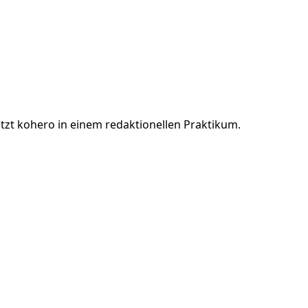
tzt kohero in einem redaktionellen Praktikum.