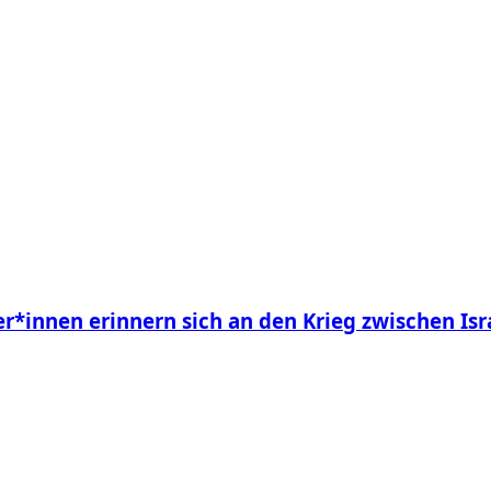
ner*innen erinnern sich an den Krieg zwischen Isr