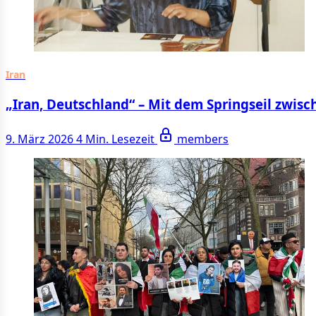
Iran
„Iran, Deutschland“ – Mit dem Springseil zwis
9. März 2026
4 Min. Lesezeit
members