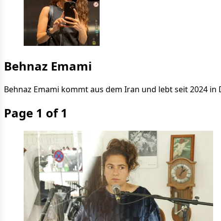
Behnaz Emami
Behnaz Emami kommt aus dem Iran und lebt seit 2024 in D
Page 1 of 1