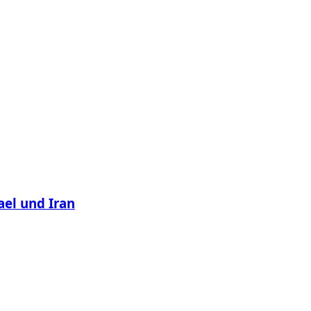
ael und Iran