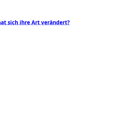
t sich ihre Art verändert?