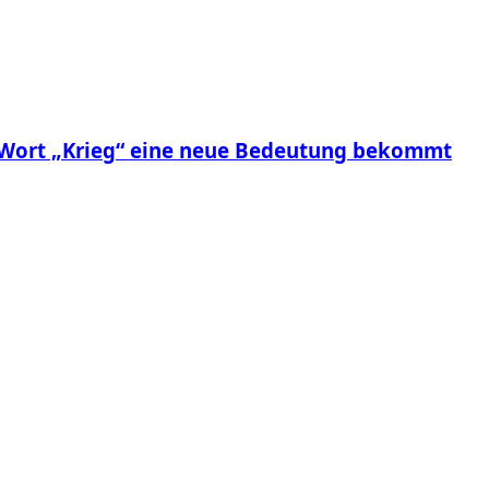
s Wort „Krieg“ eine neue Bedeutung bekommt