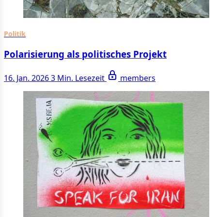
Politik
Polarisierung als politisches Projekt
16. Jan. 2026
3 Min. Lesezeit
members