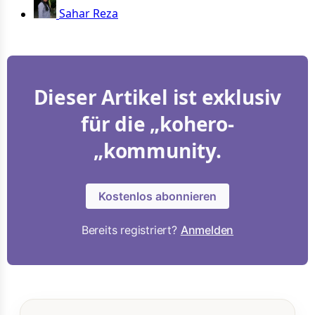
Sahar Reza
Dieser Artikel ist exklusiv
für die „kohero-
„kommunity.
Kostenlos abonnieren
Bereits registriert?
Anmelden