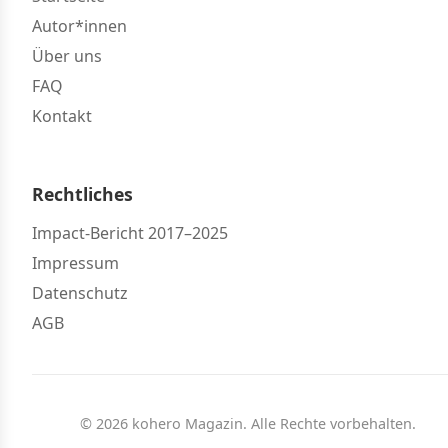
Autor*innen
Über uns
FAQ
Kontakt
Rechtliches
Impact-Bericht 2017–2025
Impressum
Datenschutz
AGB
© 2026 kohero Magazin. Alle Rechte vorbehalten.