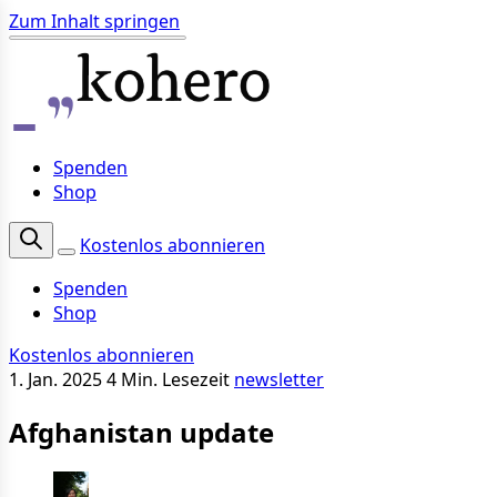
Zum Inhalt springen
Spenden
Shop
Kostenlos abonnieren
Spenden
Shop
Kostenlos abonnieren
1. Jan. 2025
4 Min. Lesezeit
newsletter
Afghanistan update