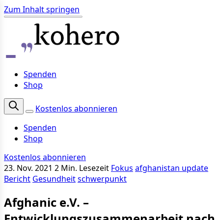
Zum Inhalt springen
Spenden
Shop
Kostenlos abonnieren
Spenden
Shop
Kostenlos abonnieren
23. Nov. 2021
2 Min. Lesezeit
Fokus
afghanistan update
Bericht
Gesundheit
schwerpunkt
Afghanic e.V. –
Entwicklungszusammenarbeit nach