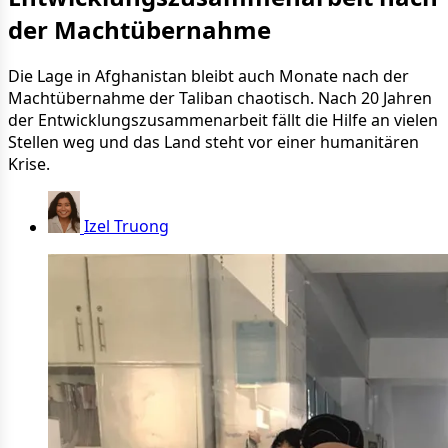
der Machtübernahme
Die Lage in Afghanistan bleibt auch Monate nach der
Machtübernahme der Taliban chaotisch. Nach 20 Jahren
der Entwicklungszusammenarbeit fällt die Hilfe an vielen
Stellen weg und das Land steht vor einer humanitären
Krise.
Izel Truong