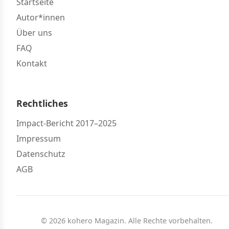
Startseite
Autor*innen
Über uns
FAQ
Kontakt
Rechtliches
Impact-Bericht 2017–2025
Impressum
Datenschutz
AGB
© 2026 kohero Magazin. Alle Rechte vorbehalten.