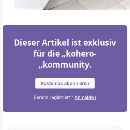
Dieser Artikel ist exklusiv
für die „kohero-
„kommunity.
Kostenlos abonnieren
Bereits registriert?
Anmelden