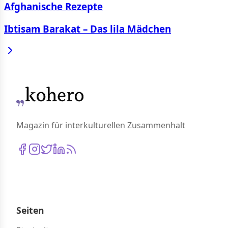
Afghanische Rezepte
Ibtisam Barakat – Das lila Mädchen
Magazin für interkulturellen Zusammenhalt
Seiten