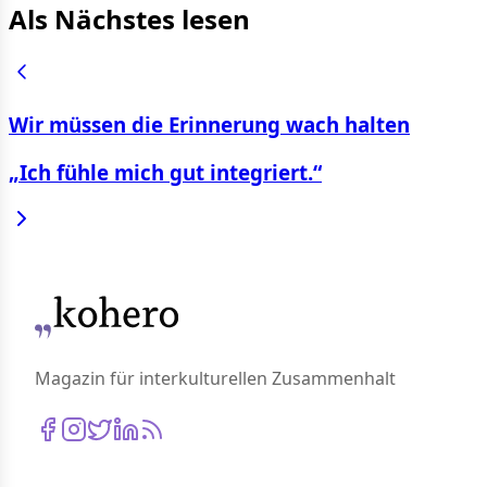
Als Nächstes lesen
Wir müssen die Erinnerung wach halten
„Ich fühle mich gut integriert.“
Magazin für interkulturellen Zusammenhalt