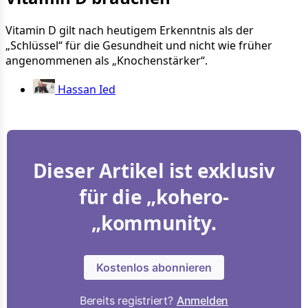
Vitamin D gilt nach heutigem Erkenntnis als der
„Schlüssel“ für die Gesundheit und nicht wie früher
angenommenen als „Knochenstärker“.
Hassan Ied
Dieser Artikel ist exklusiv
für die „kohero-
„kommunity.
Kostenlos abonnieren
Bereits registriert?
Anmelden