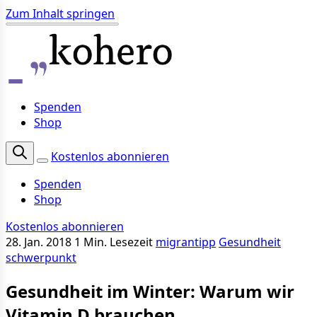
Zum Inhalt springen
Spenden
Shop
Kostenlos abonnieren
Spenden
Shop
Kostenlos abonnieren
28. Jan. 2018
1 Min. Lesezeit
migrantipp
Gesundheit
schwerpunkt
Gesundheit im Winter: Warum wir
Vitamin D brauchen