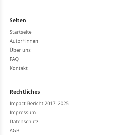
Seiten
Startseite
Autor*innen
Über uns
FAQ
Kontakt
Rechtliches
Impact-Bericht 2017–2025
Impressum
Datenschutz
AGB